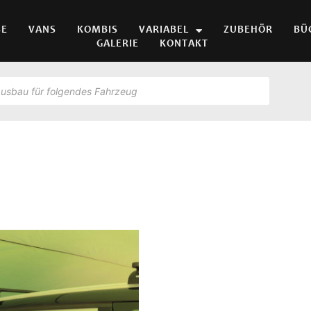
SE
VANS
KOMBIS
VARIABEL
ZUBEHÖR
BÜ
GALERIE
KONTAKT