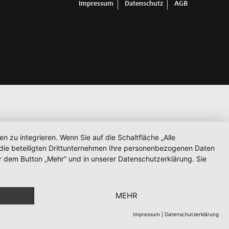
Impressum
Datenschutz
AGB
zu integrieren. Wenn Sie auf die Schaltfläche „Alle
d die beteiligten Drittunternehmen Ihre personenbezogenen Daten
r dem Button „Mehr“ und in unserer Datenschutzerklärung. Sie
MEHR
Impressum
|
Datenschutzerklärung