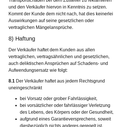
Transportschäden bei dem Zusteller zu reklamieren
und den Verkäufer hiervon in Kenntnis zu setzen.
Kommt der Kunde dem nicht nach, hat dies keinerlei
Auswirkungen auf seine gesetzlichen oder
vertraglichen Mängelansprüche.
8) Haftung
Der Verkäufer haftet dem Kunden aus allen
vertraglichen, vertragsähnlichen und gesetzlichen,
auch deliktischen Ansprüchen auf Schadens- und
Aufwendungsersatz wie folgt:
8.1
Der Verkäufer haftet aus jedem Rechtsgrund
uneingeschränkt
bei Vorsatz oder grober Fahrlässigkeit,
bei vorsätzlicher oder fahrlässiger Verletzung
des Lebens, des Körpers oder der Gesundheit,
aufgrund eines Garantieversprechens, soweit
diesbezüglich nichts anderes geregelt ist,