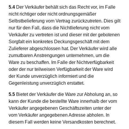
5.4
Der Verkäufer behält sich das Recht vor, im Falle
nicht richtiger oder nicht ordnungsgemäßer
Selbstbelieferung vom Vertrag zurückzutreten. Dies gilt
nur für den Fall, dass die Nichtlieferung nicht vom
Verkäufer zu vertreten ist und dieser mit der gebotenen
Sorgfalt ein konkretes Deckungsgeschäft mit dem
Zulieferer abgeschlossen hat. Der Verkäufer wird alle
zumutbaren Anstrengungen unternehmen, um die
Ware zu beschaffen. Im Falle der Nichtverfügbarkeit
oder der nur teilweisen Verfügbarkeit der Ware wird
der Kunde unverzüglich informiert und die
Gegenleistung unverzüglich erstattet.
5.5
Bietet der Verkäufer die Ware zur Abholung an, so
kann der Kunde die bestellte Ware innerhalb der vom
Verkäufer angegebenen Geschäftszeiten unter der
vom Verkäufer angegebenen Adresse abholen. In
diesem Fall werden keine Versandkosten berechnet.