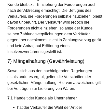
Kunde bleibt zur Einziehung der Forderungen auch
nach der Abtretung ermächtigt. Die Befugnis des
Verkäufers, die Forderungen selbst einzuziehen, bleibt
davon unberührt. Der Verkäufer wird jedoch die
Forderungen nicht einziehen, solange der Kunde
seinen Zahlungsverpflichtungen dem Verkäufer
gegenüber nachkommt, nicht in Zahlungsverzug gerät
und kein Antrag auf Eröffnung eines
Insolvenzverfahrens gestellt ist.
7) Mängelhaftung (Gewährleistung)
Soweit sich aus den nachfolgenden Regelungen
nichts anderes ergibt, gelten die Vorschriften der
gesetzlichen Mängelhaftung. Hiervon abweichend gilt
bei Verträgen zur Lieferung von Waren:
7.1
Handelt der Kunde als Unternehmer,
hat der Verkäufer die Wahl der Art der