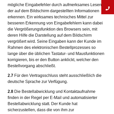
mögliche Eingabefehler durch aufmerksames Lesen
der auf dem Bildschirm dargestellten Informationen
erkennen. Ein wirksames technisches Mittel zur
besseren Erkennung von Eingabefehlern kann dabei
die Vergrößerungsfunktion des Browsers sein, mit
deren Hilfe die Darstellung auf dem Bildschirm
vergrößert wird. Seine Eingaben kann der Kunde im
Rahmen des elektronischen Bestellprozesses so
lange über die üblichen Tastatur- und Mausfunktionen
korrigieren, bis er den Button anklickt, welcher den
Bestellvorgang abschließt.
2.7
Für den Vertragsschluss steht ausschließlich die
deutsche Sprache zur Verfügung.
2.8
Die Bestellabwicklung und Kontaktaufnahme
finden in der Regel per E-Mail und automatisierter
Bestellabwicklung statt. Der Kunde hat
sicherzustellen, dass die von ihm zur