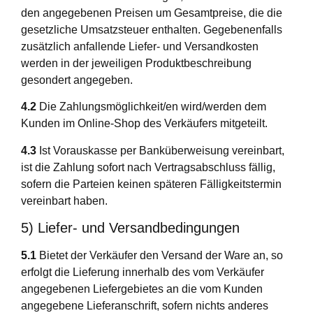
den angegebenen Preisen um Gesamtpreise, die die
gesetzliche Umsatzsteuer enthalten. Gegebenenfalls
zusätzlich anfallende Liefer- und Versandkosten
werden in der jeweiligen Produktbeschreibung
gesondert angegeben.
4.2
Die Zahlungsmöglichkeit/en wird/werden dem
Kunden im Online-Shop des Verkäufers mitgeteilt.
4.3
Ist Vorauskasse per Banküberweisung vereinbart,
ist die Zahlung sofort nach Vertragsabschluss fällig,
sofern die Parteien keinen späteren Fälligkeitstermin
vereinbart haben.
5) Liefer- und Versandbedingungen
5.1
Bietet der Verkäufer den Versand der Ware an, so
erfolgt die Lieferung innerhalb des vom Verkäufer
angegebenen Liefergebietes an die vom Kunden
angegebene Lieferanschrift, sofern nichts anderes