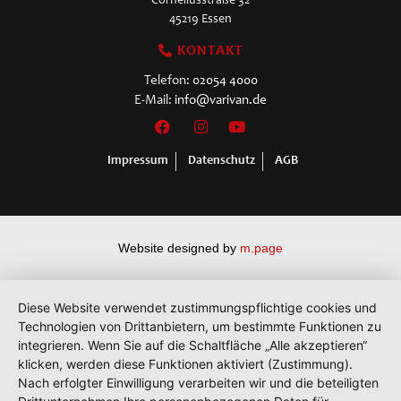
Corneliusstraße 32
45219 Essen
KONTAKT
Telefon:
02054 4000
E-Mail:
info@varivan.de
Impressum
Datenschutz
AGB
Website designed by
m.page
Diese Website verwendet zustimmungspflichtige cookies und
Technologien von Drittanbietern, um bestimmte Funktionen zu
integrieren. Wenn Sie auf die Schaltfläche „Alle akzeptieren“
klicken, werden diese Funktionen aktiviert (Zustimmung).
Nach erfolgter Einwilligung verarbeiten wir und die beteiligten