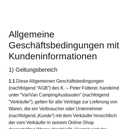
Allgemeine
Geschäftsbedingungen mit
Kundeninformationen
1) Geltungsbereich
1.1
Diese Allgemeinen Geschäftsbedingungen
(nachfolgend “AGB”) des K. – Peter Fütterer, handelnd
unter “VariVan CampingAusbauten” (nachfolgend
“Verkäufer”), gelten für alle Verträge zur Lieferung von
Waren, die ein Verbraucher oder Unternehmer
(nachfolgend „Kunde“) mit dem Verkäufer hinsichtlich
der vom Verkäufer in seinem Online-Shop