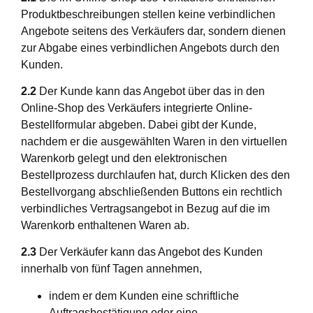
Produktbeschreibungen stellen keine verbindlichen
Angebote seitens des Verkäufers dar, sondern dienen
zur Abgabe eines verbindlichen Angebots durch den
Kunden.
2.2
Der Kunde kann das Angebot über das in den
Online-Shop des Verkäufers integrierte Online-
Bestellformular abgeben. Dabei gibt der Kunde,
nachdem er die ausgewählten Waren in den virtuellen
Warenkorb gelegt und den elektronischen
Bestellprozess durchlaufen hat, durch Klicken des den
Bestellvorgang abschließenden Buttons ein rechtlich
verbindliches Vertragsangebot in Bezug auf die im
Warenkorb enthaltenen Waren ab.
2.3
Der Verkäufer kann das Angebot des Kunden
innerhalb von fünf Tagen annehmen,
indem er dem Kunden eine schriftliche
Auftragsbestätigung oder eine