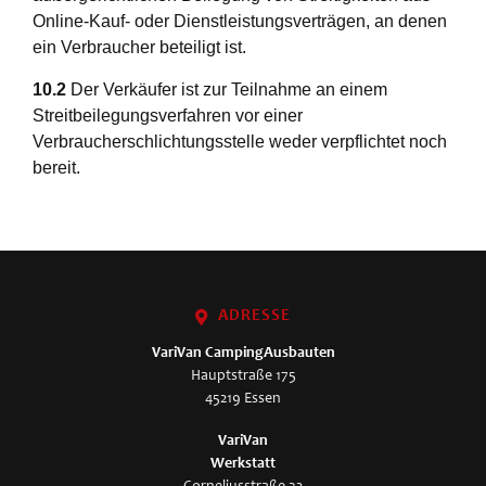
Online-Kauf- oder Dienstleistungsverträgen, an denen
ein Verbraucher beteiligt ist.
10.2
Der Verkäufer ist zur Teilnahme an einem
Streitbeilegungsverfahren vor einer
Verbraucherschlichtungsstelle weder verpflichtet noch
bereit.
ADRESSE
VariVan
CampingAusbauten
Hauptstraße 175
45219 Essen
VariVan
Werkstatt