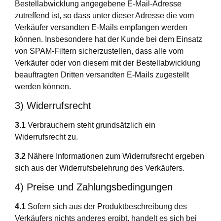
Bestellabwicklung angegebene E-Mail-Adresse
zutreffend ist, so dass unter dieser Adresse die vom
Verkäufer versandten E-Mails empfangen werden
können. Insbesondere hat der Kunde bei dem Einsatz
von SPAM-Filtern sicherzustellen, dass alle vom
Verkäufer oder von diesem mit der Bestellabwicklung
beauftragten Dritten versandten E-Mails zugestellt
werden können.
3) Widerrufsrecht
3.1
Verbrauchern steht grundsätzlich ein
Widerrufsrecht zu.
3.2
Nähere Informationen zum Widerrufsrecht ergeben
sich aus der Widerrufsbelehrung des Verkäufers.
4) Preise und Zahlungsbedingungen
4.1
Sofern sich aus der Produktbeschreibung des
Verkäufers nichts anderes ergibt, handelt es sich bei