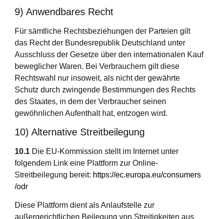
9) Anwendbares Recht
Für sämtliche Rechtsbeziehungen der Parteien gilt
das Recht der Bundesrepublik Deutschland unter
Ausschluss der Gesetze über den internationalen Kauf
beweglicher Waren. Bei Verbrauchern gilt diese
Rechtswahl nur insoweit, als nicht der gewährte
Schutz durch zwingende Bestimmungen des Rechts
des Staates, in dem der Verbraucher seinen
gewöhnlichen Aufenthalt hat, entzogen wird.
10) Alternative Streitbeilegung
10.1
Die EU-Kommission stellt im Internet unter
folgendem Link eine Plattform zur Online-
Streitbeilegung bereit:
https://ec.europa.eu
/consumers
/odr
Diese Plattform dient als Anlaufstelle zur
außergerichtlichen Beilegung von Streitigkeiten aus