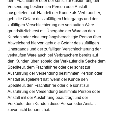
dem Frachtführer oder der sonst zur Ausführung der
Versendung bestimmten Person oder Anstalt
ausgeliefert hat. Handelt der Kunde als Verbraucher,
geht die Gefahr des zufälligen Untergangs und der
zufälligen Verschlechterung der verkauften Ware
grundsätzlich erst mit Übergabe der Ware an den
Kunden oder eine empfangsberechtigte Person über.
Abweichend hiervon geht die Gefahr des zufälligen
Untergangs und der zufälligen Verschlechterung der
verkauften Ware auch bei Verbrauchern bereits auf
den Kunden über, sobald der Verkäufer die Sache dem
Spediteur, dem Frachtführer oder der sonst zur
Ausführung der Versendung bestimmten Person oder
Anstalt ausgeliefert hat, wenn der Kunde den
Spediteur, den Frachtführer oder die sonst zur
Ausführung der Versendung bestimmte Person oder
Anstalt mit der Ausführung beauftragt und der
Verkäufer dem Kunden diese Person oder Anstalt
zuvor nicht benannt hat.