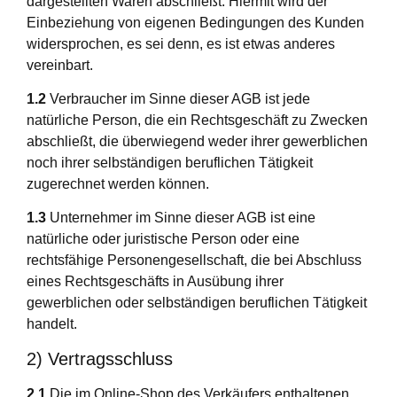
dargestellten Waren abschließt. Hiermit wird der
Einbeziehung von eigenen Bedingungen des Kunden
widersprochen, es sei denn, es ist etwas anderes
vereinbart.
1.2
Verbraucher im Sinne dieser AGB ist jede
natürliche Person, die ein Rechtsgeschäft zu Zwecken
abschließt, die überwiegend weder ihrer gewerblichen
noch ihrer selbständigen beruflichen Tätigkeit
zugerechnet werden können.
1.3
Unternehmer im Sinne dieser AGB ist eine
natürliche oder juristische Person oder eine
rechtsfähige Personengesellschaft, die bei Abschluss
eines Rechtsgeschäfts in Ausübung ihrer
gewerblichen oder selbständigen beruflichen Tätigkeit
handelt.
2) Vertragsschluss
2.1
Die im Online-Shop des Verkäufers enthaltenen