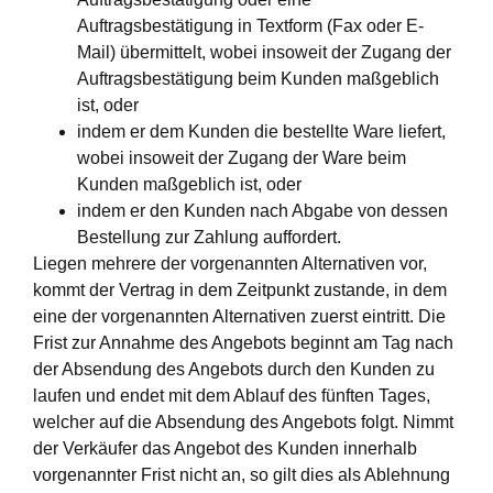
Auftragsbestätigung in Textform (Fax oder E-
Mail) übermittelt, wobei insoweit der Zugang der
Auftragsbestätigung beim Kunden maßgeblich
ist, oder
indem er dem Kunden die bestellte Ware liefert,
wobei insoweit der Zugang der Ware beim
Kunden maßgeblich ist, oder
indem er den Kunden nach Abgabe von dessen
Bestellung zur Zahlung auffordert.
Liegen mehrere der vorgenannten Alternativen vor,
kommt der Vertrag in dem Zeitpunkt zustande, in dem
eine der vorgenannten Alternativen zuerst eintritt. Die
Frist zur Annahme des Angebots beginnt am Tag nach
der Absendung des Angebots durch den Kunden zu
laufen und endet mit dem Ablauf des fünften Tages,
welcher auf die Absendung des Angebots folgt. Nimmt
der Verkäufer das Angebot des Kunden innerhalb
vorgenannter Frist nicht an, so gilt dies als Ablehnung