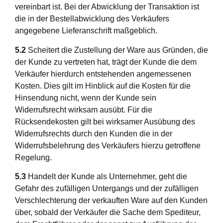
vereinbart ist. Bei der Abwicklung der Transaktion ist
die in der Bestellabwicklung des Verkäufers
angegebene Lieferanschrift maßgeblich.
5.2
Scheitert die Zustellung der Ware aus Gründen, die
der Kunde zu vertreten hat, trägt der Kunde die dem
Verkäufer hierdurch entstehenden angemessenen
Kosten. Dies gilt im Hinblick auf die Kosten für die
Hinsendung nicht, wenn der Kunde sein
Widerrufsrecht wirksam ausübt. Für die
Rücksendekosten gilt bei wirksamer Ausübung des
Widerrufsrechts durch den Kunden die in der
Widerrufsbelehrung des Verkäufers hierzu getroffene
Regelung.
5.3
Handelt der Kunde als Unternehmer, geht die
Gefahr des zufälligen Untergangs und der zufälligen
Verschlechterung der verkauften Ware auf den Kunden
über, sobald der Verkäufer die Sache dem Spediteur,