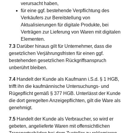
verursacht haben,
für eine ggf. bestehende Verpflichtung des
Verkäufers zur Bereitstellung von
Aktualisierungen für digitale Produkte, bei
Verträgen zur Lieferung von Waren mit digitalen
Elementen.
7.3
Darüber hinaus gilt für Unternehmer, dass die
gesetzlichen Verjährungsfristen für einen ggf.
bestehenden gesetzlichen Rückgriffsanspruch
unberührt bleiben.
7.4
Handelt der Kunde als Kaufmann i.S.d. § 1 HGB,
trifft ihn die kaufmännische Untersuchungs- und
Rügepflicht gemäß § 377 HGB. Unterlässt der Kunde
die dort geregelten Anzeigepflichten, gilt die Ware als
genehmigt.
7.5
Handelt der Kunde als Verbraucher, so wird er
gebeten, angelieferte Waren mit offensichtlichen