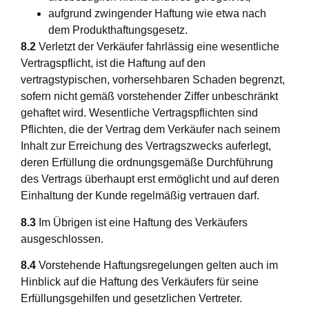
aufgrund zwingender Haftung wie etwa nach
dem Produkthaftungsgesetz.
8.2
Verletzt der Verkäufer fahrlässig eine wesentliche
Vertragspflicht, ist die Haftung auf den
vertragstypischen, vorhersehbaren Schaden begrenzt,
sofern nicht gemäß vorstehender Ziffer unbeschränkt
gehaftet wird. Wesentliche Vertragspflichten sind
Pflichten, die der Vertrag dem Verkäufer nach seinem
Inhalt zur Erreichung des Vertragszwecks auferlegt,
deren Erfüllung die ordnungsgemäße Durchführung
des Vertrags überhaupt erst ermöglicht und auf deren
Einhaltung der Kunde regelmäßig vertrauen darf.
8.3
Im Übrigen ist eine Haftung des Verkäufers
ausgeschlossen.
8.4
Vorstehende Haftungsregelungen gelten auch im
Hinblick auf die Haftung des Verkäufers für seine
Erfüllungsgehilfen und gesetzlichen Vertreter.