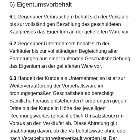
6) Eigentumsvorbehalt
6.1
Gegenüber Verbrauchern behält sich der Verkäufer
bis zur vollständigen Bezahlung des geschuldeten
Kaufpreises das Eigentum an der gelieferten Ware vor.
6.2
Gegenüber Unternehmern behält sich der
Verkäufer bis zur vollständigen Begleichung aller
Forderungen aus einer laufenden Geschäftsbeziehung
das Eigentum an der gelieferten Ware vor.
6.3
Handelt der Kunde als Unternehmer, so ist er zur
Weiterveräußerung der Vorbehaltsware im
ordnungsgemäßen Geschäftsbetrieb berechtigt.
Sämtliche hieraus entstehenden Forderungen gegen
Dritte tritt der Kunde in Höhe des jeweiligen
Rechnungswertes (einschließlich Umsatzsteuer) im
Voraus an den Verkäufer ab. Diese Abtretung gilt
unabhängig davon, ob die Vorbehaltsware ohne oder
nach Verarbeitung weiterverkauft worden ist. Der