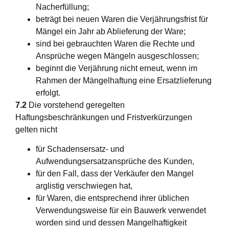
Nacherfüllung;
beträgt bei neuen Waren die Verjährungsfrist für
Mängel ein Jahr ab Ablieferung der Ware;
sind bei gebrauchten Waren die Rechte und
Ansprüche wegen Mängeln ausgeschlossen;
beginnt die Verjährung nicht erneut, wenn im
Rahmen der Mängelhaftung eine Ersatzlieferung
erfolgt.
7.2
Die vorstehend geregelten
Haftungsbeschränkungen und Fristverkürzungen
gelten nicht
für Schadensersatz- und
Aufwendungsersatzansprüche des Kunden,
für den Fall, dass der Verkäufer den Mangel
arglistig verschwiegen hat,
für Waren, die entsprechend ihrer üblichen
Verwendungsweise für ein Bauwerk verwendet
worden sind und dessen Mangelhaftigkeit