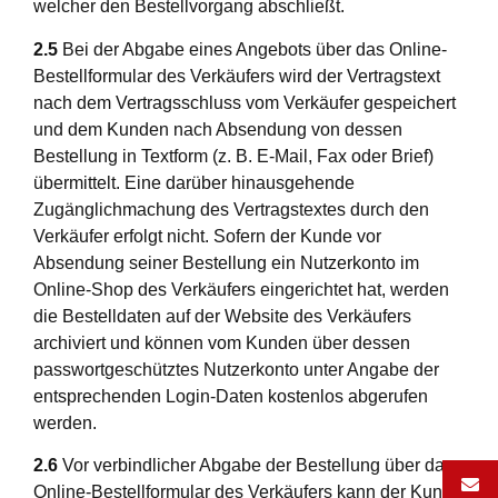
welcher den Bestellvorgang abschließt.
2.5
Bei der Abgabe eines Angebots über das Online-
Bestellformular des Verkäufers wird der Vertragstext
nach dem Vertragsschluss vom Verkäufer gespeichert
und dem Kunden nach Absendung von dessen
Bestellung in Textform (z. B. E-Mail, Fax oder Brief)
übermittelt. Eine darüber hinausgehende
Zugänglichmachung des Vertragstextes durch den
Verkäufer erfolgt nicht. Sofern der Kunde vor
Absendung seiner Bestellung ein Nutzerkonto im
Online-Shop des Verkäufers eingerichtet hat, werden
die Bestelldaten auf der Website des Verkäufers
archiviert und können vom Kunden über dessen
passwortgeschütztes Nutzerkonto unter Angabe der
entsprechenden Login-Daten kostenlos abgerufen
werden.
2.6
Vor verbindlicher Abgabe der Bestellung über das
Online-Bestellformular des Verkäufers kann der Kunde