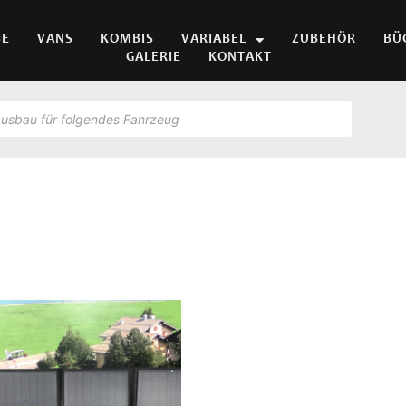
SE
VANS
KOMBIS
VARIABEL
ZUBEHÖR
BÜ
GALERIE
KONTAKT