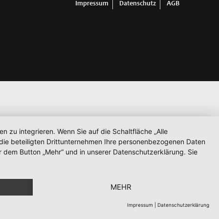
Impressum
Datenschutz
AGB
zu integrieren. Wenn Sie auf die Schaltfläche „Alle
d die beteiligten Drittunternehmen Ihre personenbezogenen Daten
r dem Button „Mehr“ und in unserer Datenschutzerklärung. Sie
MEHR
Impressum
|
Datenschutzerklärung