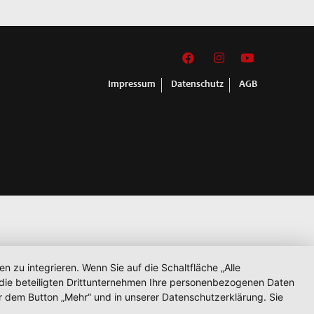
Impressum
Datenschutz
AGB
zu integrieren. Wenn Sie auf die Schaltfläche „Alle
d die beteiligten Drittunternehmen Ihre personenbezogenen Daten
r dem Button „Mehr“ und in unserer Datenschutzerklärung. Sie