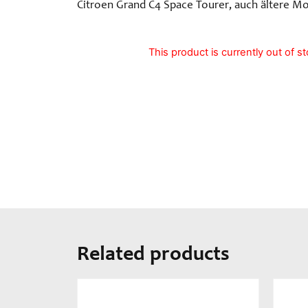
Citroen Grand C4 Space Tourer, auch ältere Mo
This product is currently out of s
Related products