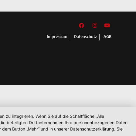
Impressum
Datenschutz
AGB
zu integrieren. Wenn Sie auf die Schaltfläche „Alle
d die beteiligten Drittunternehmen Ihre personenbezogenen Daten
r dem Button „Mehr“ und in unserer Datenschutzerklärung. Sie