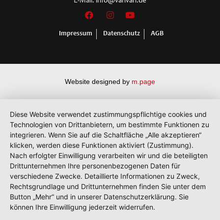
E-Mail:
info@varivan.de
Impressum
Datenschutz
AGB
Website designed by
m.page
Diese Website verwendet zustimmungspflichtige cookies und
Technologien von Drittanbietern, um bestimmte Funktionen zu
integrieren. Wenn Sie auf die Schaltfläche „Alle akzeptieren“
klicken, werden diese Funktionen aktiviert (Zustimmung).
Nach erfolgter Einwilligung verarbeiten wir und die beteiligten
Drittunternehmen Ihre personenbezogenen Daten für
verschiedene Zwecke. Detaillierte Informationen zu Zweck,
Rechtsgrundlage und Drittunternehmen finden Sie unter dem
Button „Mehr“ und in unserer Datenschutzerklärung. Sie
können Ihre Einwilligung jederzeit widerrufen.