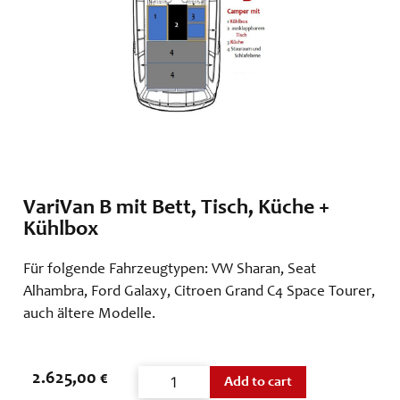
VariVan B mit Bett, Tisch, Küche +
Kühlbox
Für folgende Fahrzeugtypen: VW Sharan, Seat
Alhambra, Ford Galaxy, Citroen Grand C4 Space Tourer,
auch ältere Modelle.
2.625,00
€
Add to cart